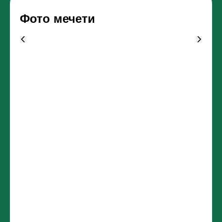
Фото мечети